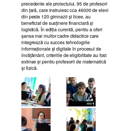
precedente ale proiectului, 95 de profesori
din țară, care instruiesc cca 46000 de elevi
din peste 120 gimnazii și licee, au
beneficiat de susținere financiară și
logistică. În ediția curentă, pentru a oferi
șansa mai multor cadre didactice care
integrează cu succes tehnologiile
informaționale și digitale în procesul de
învățământ, criteriile de eligibilitate au fost
extinse și pentru profesorii de matematică
și fizică.