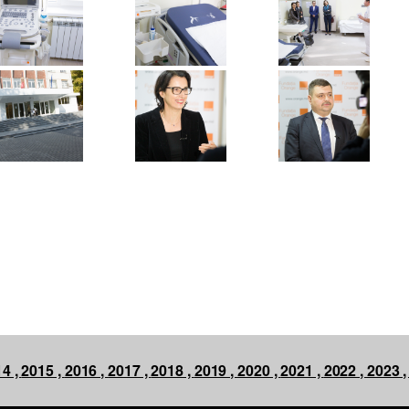
4 ,
2015 ,
2016 ,
2017 ,
2018 ,
2019 ,
2020 ,
2021 ,
2022 ,
2023 